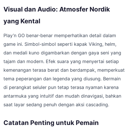
Visual dan Audio: Atmosfer Nordik
yang Kental
Play’n GO benar-benar memperhatikan detail dalam
game ini. Simbol-simbol seperti kapak Viking, helm,
dan medali kuno digambarkan dengan gaya seni yang
tajam dan modern. Efek suara yang menyertai setiap
kemenangan terasa berat dan berdampak, memperkuat
tema peperangan dan legenda yang diusung. Bermain
di perangkat seluler pun tetap terasa nyaman karena
antarmuka yang intuitif dan mudah dinavigasi, bahkan
saat layar sedang penuh dengan aksi cascading.
Catatan Penting untuk Pemain