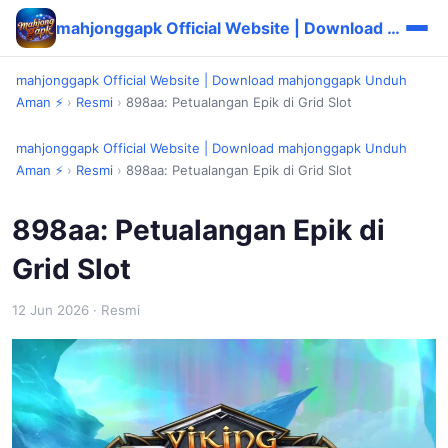
mahjonggapk Official Website | Download mahjonggapk Unduh Aman ⚡
mahjonggapk Official Website | Download mahjonggapk Unduh
Aman ⚡
›
Resmi
›
898aa: Petualangan Epik di Grid Slot
mahjonggapk Official Website | Download mahjonggapk Unduh
Aman ⚡
›
Resmi
›
898aa: Petualangan Epik di Grid Slot
898aa: Petualangan Epik di
Grid Slot
12 Jun 2026
· Resmi