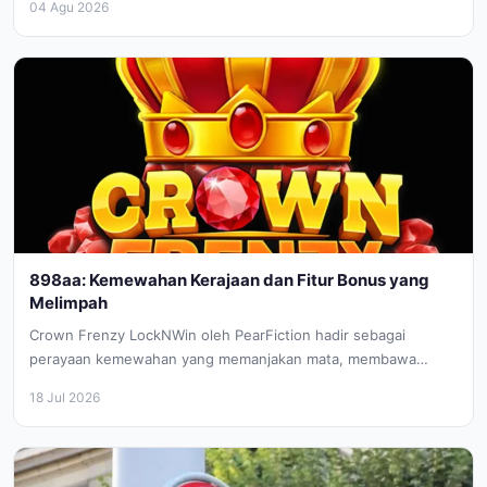
04 Agu 2026
898aa: Kemewahan Kerajaan dan Fitur Bonus yang
Melimpah
Crown Frenzy LockNWin oleh PearFiction hadir sebagai
perayaan kemewahan yang memanjakan mata, membawa
pemain ke dalam istana kerajaan yang penuh...
18 Jul 2026