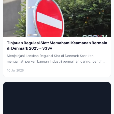
Tinjauan Regulasi Slot: Memahami Keamanan Bermain
di Denmark 2025 – 333v
Menjelajahi Lanskap Regulasi Slot di Denmark Saat kita
mengamati perkembangan industri permainan daring, penting
untuk memahami lingkungan tempat kita bermain....
10 Jul 2026