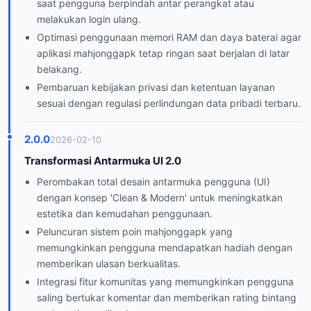
saat pengguna berpindah antar perangkat atau
melakukan login ulang.
Optimasi penggunaan memori RAM dan daya baterai agar
aplikasi mahjonggapk tetap ringan saat berjalan di latar
belakang.
Pembaruan kebijakan privasi dan ketentuan layanan
sesuai dengan regulasi perlindungan data pribadi terbaru.
2.0.0
2026-02-10
Transformasi Antarmuka UI 2.0
Perombakan total desain antarmuka pengguna (UI)
dengan konsep 'Clean & Modern' untuk meningkatkan
estetika dan kemudahan penggunaan.
Peluncuran sistem poin mahjonggapk yang
memungkinkan pengguna mendapatkan hadiah dengan
memberikan ulasan berkualitas.
Integrasi fitur komunitas yang memungkinkan pengguna
saling bertukar komentar dan memberikan rating bintang