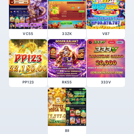
VC55
33ZK
V87
PP123
RK55
333V
8II