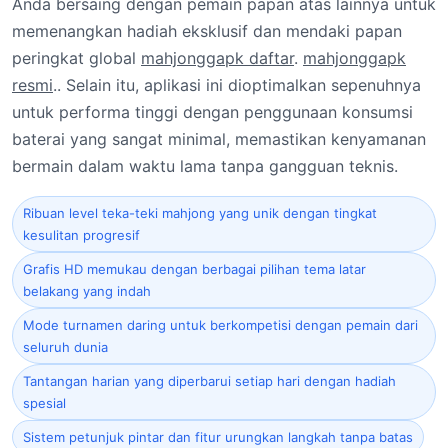
Anda bersaing dengan pemain papan atas lainnya untuk
memenangkan hadiah eksklusif dan mendaki papan
peringkat global
mahjonggapk daftar
.
mahjonggapk
resmi
.. Selain itu, aplikasi ini dioptimalkan sepenuhnya
untuk performa tinggi dengan penggunaan konsumsi
baterai yang sangat minimal, memastikan kenyamanan
bermain dalam waktu lama tanpa gangguan teknis.
Ribuan level teka-teki mahjong yang unik dengan tingkat
kesulitan progresif
Grafis HD memukau dengan berbagai pilihan tema latar
belakang yang indah
Mode turnamen daring untuk berkompetisi dengan pemain dari
seluruh dunia
Tantangan harian yang diperbarui setiap hari dengan hadiah
spesial
Sistem petunjuk pintar dan fitur urungkan langkah tanpa batas