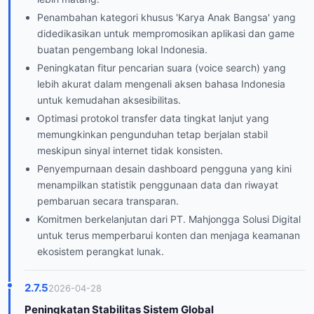
Penambahan kategori khusus 'Karya Anak Bangsa' yang
didedikasikan untuk mempromosikan aplikasi dan game
buatan pengembang lokal Indonesia.
Peningkatan fitur pencarian suara (voice search) yang
lebih akurat dalam mengenali aksen bahasa Indonesia
untuk kemudahan aksesibilitas.
Optimasi protokol transfer data tingkat lanjut yang
memungkinkan pengunduhan tetap berjalan stabil
meskipun sinyal internet tidak konsisten.
Penyempurnaan desain dashboard pengguna yang kini
menampilkan statistik penggunaan data dan riwayat
pembaruan secara transparan.
Komitmen berkelanjutan dari PT. Mahjongga Solusi Digital
untuk terus memperbarui konten dan menjaga keamanan
ekosistem perangkat lunak.
2.7.5
2026-04-28
Peningkatan Stabilitas Sistem Global