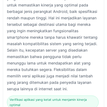
untuk memastikan kinerja yang optimal pada
berbagai jenis perangkat Android, baik spesifikasi
rendah maupun tinggi. Hal ini menjadikan layanan
tersebut sebagai destinasi utama bagi mereka
yang ingin meningkatkan fungsionalitas
smartphone mereka tanpa harus khawatir tentang
masalah kompatibilitas sistem yang sering terjadi.
Selain itu, kecepatan server yang disediakan
memastikan bahwa pengguna tidak perlu
menunggu lama untuk mendapatkan alat yang
mereka butuhkan segera. Fleksibilitas dalam
memilih versi aplikasi juga menjadi nilai tambah
yang jarang ditemukan pada penyedia layanan
serupa lainnya di internet saat ini.
Verifikasi aplikasi yang ketat untuk menjamin kinerja
optimal