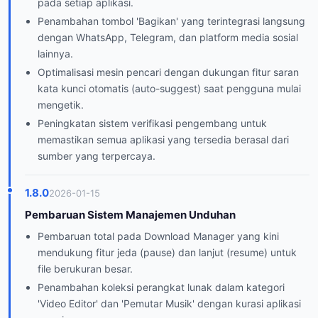
pada setiap aplikasi.
Penambahan tombol 'Bagikan' yang terintegrasi langsung
dengan WhatsApp, Telegram, dan platform media sosial
lainnya.
Optimalisasi mesin pencari dengan dukungan fitur saran
kata kunci otomatis (auto-suggest) saat pengguna mulai
mengetik.
Peningkatan sistem verifikasi pengembang untuk
memastikan semua aplikasi yang tersedia berasal dari
sumber yang terpercaya.
1.8.0
2026-01-15
Pembaruan Sistem Manajemen Unduhan
Pembaruan total pada Download Manager yang kini
mendukung fitur jeda (pause) dan lanjut (resume) untuk
file berukuran besar.
Penambahan koleksi perangkat lunak dalam kategori
'Video Editor' dan 'Pemutar Musik' dengan kurasi aplikasi