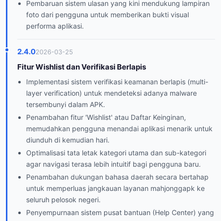
Pembaruan sistem ulasan yang kini mendukung lampiran
foto dari pengguna untuk memberikan bukti visual
performa aplikasi.
2.4.0
2026-03-25
Fitur Wishlist dan Verifikasi Berlapis
Implementasi sistem verifikasi keamanan berlapis (multi-
layer verification) untuk mendeteksi adanya malware
tersembunyi dalam APK.
Penambahan fitur 'Wishlist' atau Daftar Keinginan,
memudahkan pengguna menandai aplikasi menarik untuk
diunduh di kemudian hari.
Optimalisasi tata letak kategori utama dan sub-kategori
agar navigasi terasa lebih intuitif bagi pengguna baru.
Penambahan dukungan bahasa daerah secara bertahap
untuk memperluas jangkauan layanan mahjonggapk ke
seluruh pelosok negeri.
Penyempurnaan sistem pusat bantuan (Help Center) yang