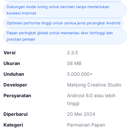
Dukungan mode luring untuk bermain tanpa memerlukan
koneksi internet
Optimasi performa tinggi untuk semua jenis perangkat Android
Papan peringkat global untuk memantau skor tertinggi dan
prestasi pemain
Versi
2.3.5
Ukuran
58 MB
Unduhan
5.000.000+
Developer
Mahjong Creative Studio
Persyaratan
Android 6.0 atau lebih
tinggi
Diperbarui
20 Mei 2024
Kategori
Permainan Papan