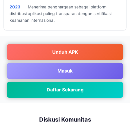
2023
— Menerima penghargaan sebagai platform
distribusi aplikasi paling transparan dengan sertifikasi
keamanan internasional.
Unduh APK
Masuk
Daftar Sekarang
Diskusi Komunitas