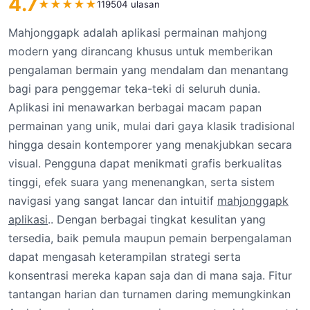
4.7
★
★
★
★
★
119504 ulasan
Mahjonggapk adalah aplikasi permainan mahjong
modern yang dirancang khusus untuk memberikan
pengalaman bermain yang mendalam dan menantang
bagi para penggemar teka-teki di seluruh dunia.
Aplikasi ini menawarkan berbagai macam papan
permainan yang unik, mulai dari gaya klasik tradisional
hingga desain kontemporer yang menakjubkan secara
visual. Pengguna dapat menikmati grafis berkualitas
tinggi, efek suara yang menenangkan, serta sistem
navigasi yang sangat lancar dan intuitif
mahjonggapk
aplikasi
.. Dengan berbagai tingkat kesulitan yang
tersedia, baik pemula maupun pemain berpengalaman
dapat mengasah keterampilan strategi serta
konsentrasi mereka kapan saja dan di mana saja. Fitur
tantangan harian dan turnamen daring memungkinkan