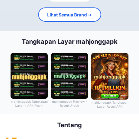
Lihat Semua Brand →
Tangkapan Layar mahjonggapk
mahjonggapk Tangkapan
mahjonggapk Preview -
mahjonggapk Tangkapan
Layar - APK Resmi
Resmi Unduh
Layar Resmi APK
Tentang