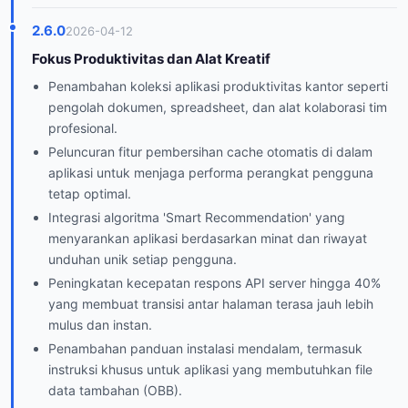
2.6.0
2026-04-12
Fokus Produktivitas dan Alat Kreatif
Penambahan koleksi aplikasi produktivitas kantor seperti
pengolah dokumen, spreadsheet, dan alat kolaborasi tim
profesional.
Peluncuran fitur pembersihan cache otomatis di dalam
aplikasi untuk menjaga performa perangkat pengguna
tetap optimal.
Integrasi algoritma 'Smart Recommendation' yang
menyarankan aplikasi berdasarkan minat dan riwayat
unduhan unik setiap pengguna.
Peningkatan kecepatan respons API server hingga 40%
yang membuat transisi antar halaman terasa jauh lebih
mulus dan instan.
Penambahan panduan instalasi mendalam, termasuk
instruksi khusus untuk aplikasi yang membutuhkan file
data tambahan (OBB).