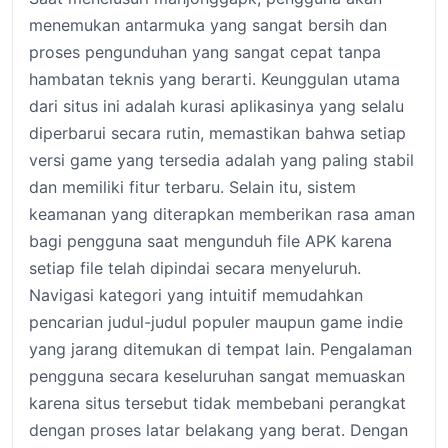
menemukan antarmuka yang sangat bersih dan
proses pengunduhan yang sangat cepat tanpa
hambatan teknis yang berarti. Keunggulan utama
dari situs ini adalah kurasi aplikasinya yang selalu
diperbarui secara rutin, memastikan bahwa setiap
versi game yang tersedia adalah yang paling stabil
dan memiliki fitur terbaru. Selain itu, sistem
keamanan yang diterapkan memberikan rasa aman
bagi pengguna saat mengunduh file APK karena
setiap file telah dipindai secara menyeluruh.
Navigasi kategori yang intuitif memudahkan
pencarian judul-judul populer maupun game indie
yang jarang ditemukan di tempat lain. Pengalaman
pengguna secara keseluruhan sangat memuaskan
karena situs tersebut tidak membebani perangkat
dengan proses latar belakang yang berat. Dengan