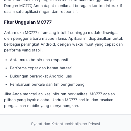
Dengan MC777, Anda dapat menikmati beragam konten interaktif
dalam satu aplikasi ringan dan responsif.
Fitur Unggulan MC777
Antarmuka MC777 dirancang intuitif sehingga mudah dinavigasi
oleh pengguna baru maupun lama. Aplikasi ini dioptimalkan untuk
berbagai perangkat Android, dengan waktu muat yang cepat dan
performa yang stabil.
Antarmuka bersih dan responsif
Performa cepat dan hemat baterai
Dukungan perangkat Android luas
Pembaruan berkala dari tim pengembang
Jika Anda mencari aplikasi hiburan berkualitas, MC777 adalah
pilihan yang layak dicoba. Unduh MC777 hari ini dan rasakan
pengalaman mobile yang menyenangkan.
Syarat dan Ketentuan
Kebijakan Privasi